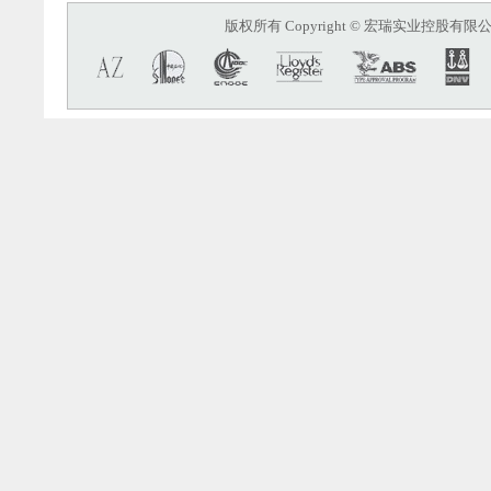
版权所有 Copyright © 宏瑞实业控